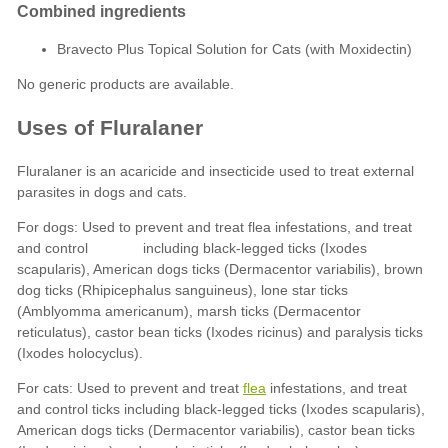
Bravecto Plus Topical Solution for Cats (with Moxidectin)
flea