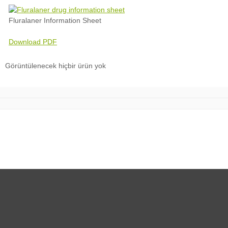
Fluralaner Information Sheet
Download PDF
Görüntülenecek hiçbir ürün yok