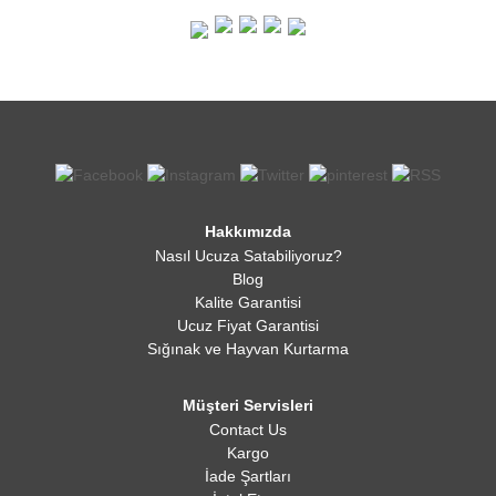
Hakkımızda
Nasıl Ucuza Satabiliyoruz?
Blog
Kalite Garantisi
Ucuz Fiyat Garantisi
Sığınak ve Hayvan Kurtarma
Müşteri Servisleri
Contact Us
Kargo
İade Şartları