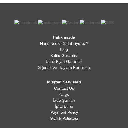
Hakkımızda
Nasıl Ucuza Satabiliyoruz?
Blog
Kalite Garantisi
Ucuz Fiyat Garantisi
Sığınak ve Hayvan Kurtarma
Müşteri Servisleri
Contact Us
Kargo
İade Şartları
İptal Etme
Payment Policy
Gizlilik Politikası