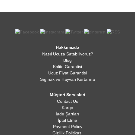
Hakkımızda
Nasıl Ucuza Satabiliyoruz?
Blog
Kalite Garantisi
Ucuz Fiyat Garantisi
Sığınak ve Hayvan Kurtarma
Müşteri Servisleri
Contact Us
Kargo
İade Şartları
İptal Etme
Payment Policy
Gizlilik Politikası