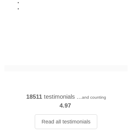
18511
testimonials ...
and counting
4.97
Read all testimonials