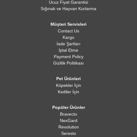
Ucuz Fiyat Garantisi
Sığınak ve Hayvan Kurtarma
Müşteri Servisleri
Contact Us
Kargo
İade Şartları
İptal Etme
Payment Policy
Gizlilik Politikası
Pet Ürünleri
Köpekler İçin
Kediler İçin
Popüler Ürünler
Bravecto
NexGard
Revolution
Seresto