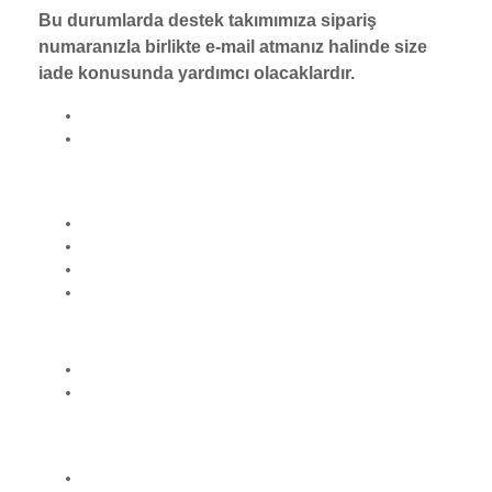
Bu durumlarda destek takımımıza sipariş
numaranızla birlikte e-mail atmanız halinde size
iade konusunda yardımcı olacaklardır.