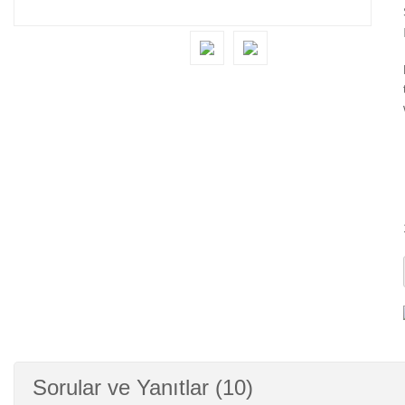
Sorular ve Yanıtlar (10)