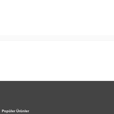
Popüler Ürünler