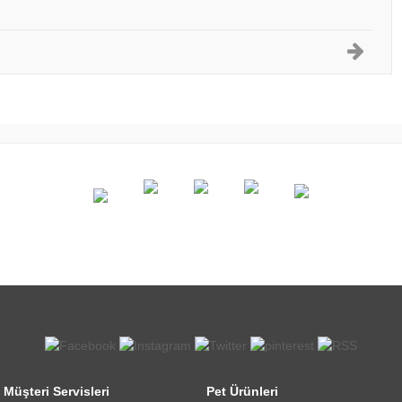
Müşteri Servisleri
Pet Ürünleri